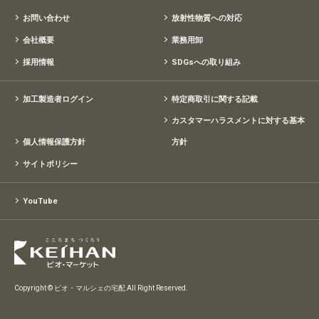
お問い合わせ
放射性物質への対応
会社概要
業務用卸
採用情報
SDGsへの取り組み
加工製造者ログイン
特定商取引に関する記載
カスタマーハラスメントに対する基本
個人情報保護方針
方針
サイトポリシー
YouTube
Copyright © ビオ・マルシェの宅配 All Right Reserved.