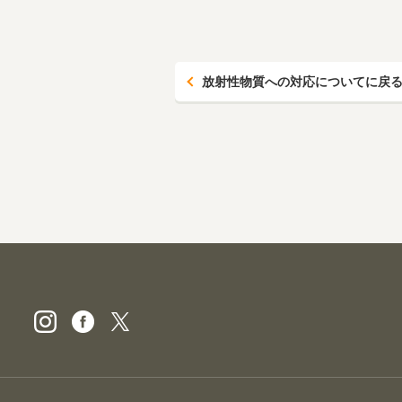
放射性物質への対応についてに戻
ビオ・マルシェの宅配