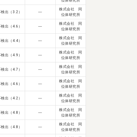
位体研究所
株式会社 同
不検出（3.2）
―
位体研究所
株式会社 同
不検出（4.6）
―
位体研究所
株式会社 同
不検出（4.4）
―
位体研究所
株式会社 同
不検出（4.9）
―
位体研究所
株式会社 同
不検出（4.7）
―
位体研究所
株式会社 同
不検出（4.6）
―
位体研究所
株式会社 同
不検出（4.2）
―
位体研究所
株式会社 同
不検出（4.8）
―
位体研究所
株式会社 同
不検出（4.8）
―
位体研究所