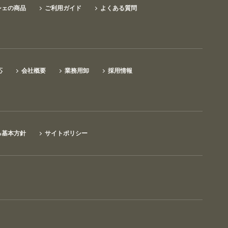
シェの商品
ご利用ガイド
よくある質問
応
会社概要
業務用卸
採用情報
る基本方針
サイトポリシー