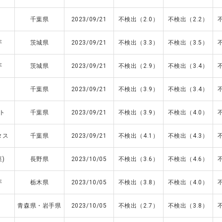
千葉県
2023/09/21
不検出（2.0）
不検出（2.2）
芋
茨城県
2023/09/21
不検出（3.3）
不検出（3.5）
芋
茨城県
2023/09/21
不検出（2.9）
不検出（3.4）
千葉県
2023/09/21
不検出（3.9）
不検出（3.4）
ト
千葉県
2023/09/21
不検出（3.9）
不検出（4.0）
タス
千葉県
2023/09/21
不検出（4.1）
不検出（4.3）
)
長野県
2023/10/05
不検出（3.6）
不検出（4.6）
芋
栃木県
2023/10/05
不検出（3.8）
不検出（4.0）
青森県・岩手県
2023/10/05
不検出（2.7）
不検出（3.8）