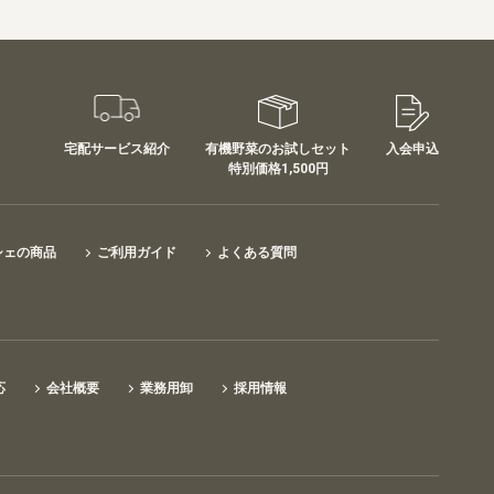
宅配サービス紹介
有機野菜のお試しセット
入会申込
特別価格1,500円
シェの商品
ご利用ガイド
よくある質問
応
会社概要
業務用卸
採用情報