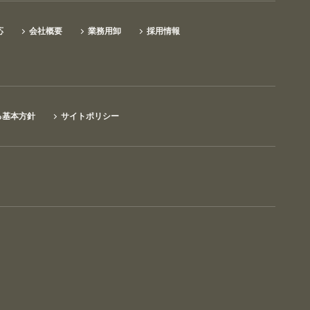
応
会社概要
業務用卸
採用情報
る基本方針
サイトポリシー