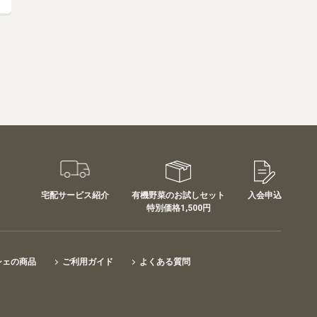
業務用卸
SDGsへの取り組み
宅配サービス紹介
有機野菜のお試しセット
入会申込
特別価格1,500円
シェの商品
ご利用ガイド
よくある質問