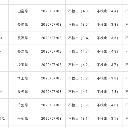
山梨県
2020/07/08
不検出（4.8）
不検出（4.4）
長野県
2020/07/08
不検出（3.5）
不検出（3.8）
ス
長野県
2020/07/08
不検出（3.4）
不検出（3.6）
ン
長野県
2020/07/08
不検出（4.7）
不検出（4.8）
埼玉県
2020/07/08
不検出（4.2）
不検出（3.7）
り
埼玉県
2020/07/08
不検出（3.2）
不検出（3.8）
ト
長野県
2020/07/08
不検出（4.1）
不検出（4.8）
千葉県
2020/07/08
不検出（3.9）
不検出（4.8）
南瓜
千葉県
2020/07/08
不検出（3.1）
不検出（3.1）