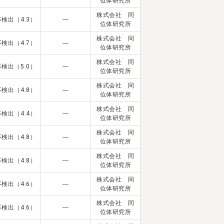
位体研究所
株式会社 同
不検出（4.3）
―
位体研究所
株式会社 同
不検出（4.7）
―
位体研究所
株式会社 同
不検出（5.0）
―
位体研究所
株式会社 同
不検出（4.8）
―
位体研究所
株式会社 同
不検出（4.4）
―
位体研究所
株式会社 同
不検出（4.8）
―
位体研究所
株式会社 同
不検出（4.8）
―
位体研究所
株式会社 同
不検出（4.6）
―
位体研究所
株式会社 同
不検出（4.6）
―
位体研究所