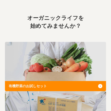
オーガニックライフを
始めてみませんか？
有機野菜のお試しセット