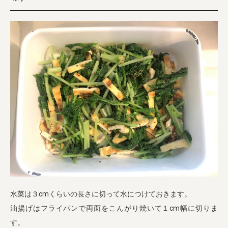
水菜は３cmくらいの長さに切って水につけておきます。
油揚げはフライパンで両面をこんがり焼いて１cm幅に切りま
す。