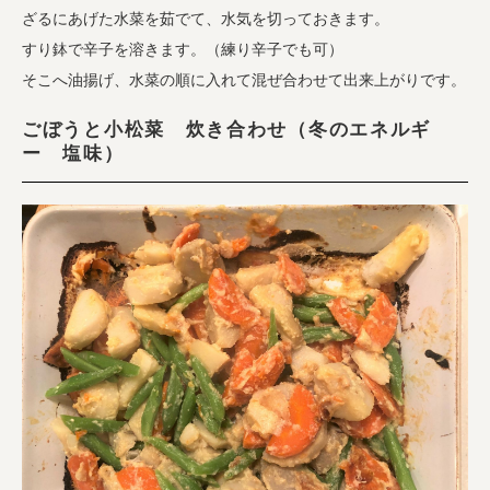
ざるにあげた水菜を茹でて、水気を切っておきます。
すり鉢で辛子を溶きます。（練り辛子でも可）
そこへ油揚げ、水菜の順に入れて混ぜ合わせて出来上がりです。
ごぼうと小松菜 炊き合わせ（冬のエネルギ
ー 塩味）