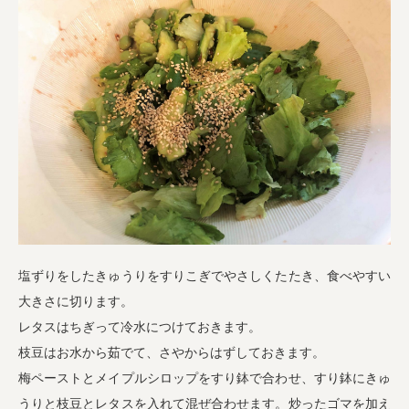
塩ずりをしたきゅうりをすりこぎでやさしくたたき、食べやすい
大きさに切ります。
レタスはちぎって冷水につけておきます。
枝豆はお水から茹でて、さやからはずしておきます。
梅ペーストとメイプルシロップをすり鉢で合わせ、すり鉢にきゅ
うりと枝豆とレタスを入れて混ぜ合わせます。炒ったゴマを加え