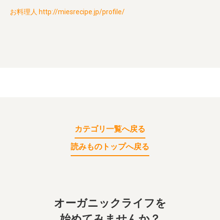
お料理人 http://miesrecipe.jp/profile/
カテゴリ一覧へ戻る
読みものトップへ戻る
オーガニックライフを
始めてみませんか？