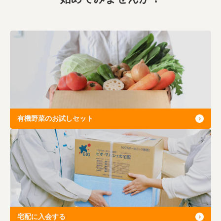
有機野菜のお試しセット
宅配に入会する