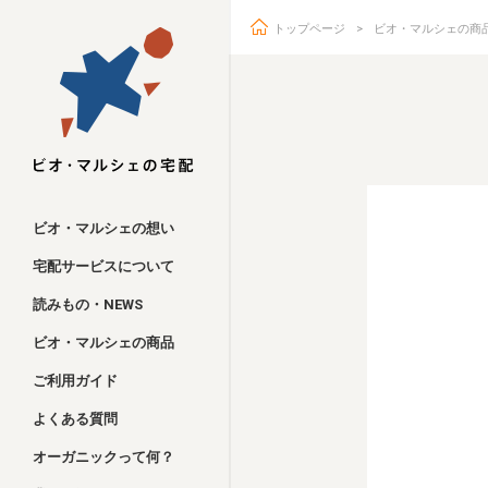
トップページ
ビオ・マルシェの商
ビオ・マルシェ
ビオ・マルシェの想い
宅配サービスについて
読みもの・NEWS
ビオ・マルシェの商品
ご利用ガイド
よくある質問
オーガニックって何？