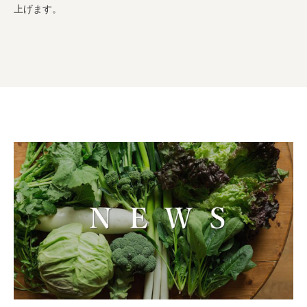
業務用卸
SDGsへの取り組み
上げます。