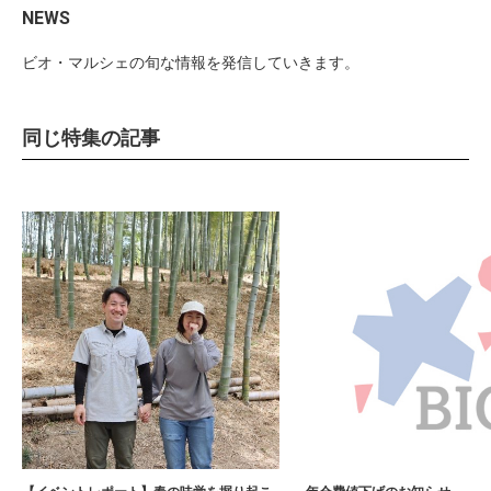
NEWS
ビオ・マルシェの旬な情報を発信していきます。
同じ特集の記事