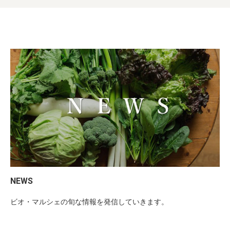
NEWS
ビオ・マルシェの旬な情報を発信していきます。