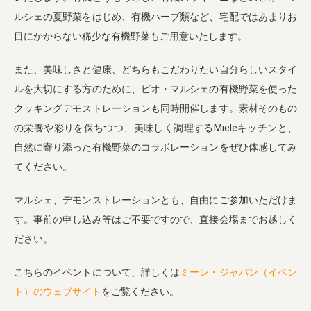
ルシェの夏野菜をはじめ、有機ハーブ類など、宅配ではあまりお
目にかからない稀少な有機野菜もご用意いたします。
また、美味しさと健康、どちらもこだわりたい自分らしいスタイ
ルを大切にする方のために、ビオ・マルシェの有機野菜を使った
クッキングデモストレーションも同時開催します。素材そのもの
の栄養や彩りを保ちつつ、美味しく調理するMieleキッチンと、
自然に寄り添った有機野菜のコラボレーションをぜひ体感してみ
てください。
マルシェ、デモンストレーションとも、自由にご参加いただけま
す。事前の申し込み等はご不要ですので、直接会場までお越しく
ださい。
こちらのイベントについて、詳しくは
ミーレ・ジャパン（イベン
ト）のウェブサイト
をご覧ください。