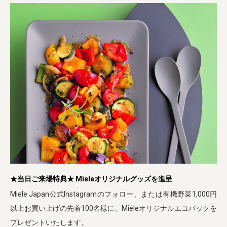
★当日ご来場特典★ Mieleオリジナルグッズを進呈
Miele Japan公式Instagramのフォロー、または有機野菜1,000円
以上お買い上げの先着100名様に、Mieleオリジナルエコバックを
プレゼントいたします。