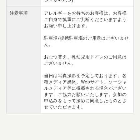
レ・ジャパン)
注意事項
アレルギーをお持ちのお客様は、お客様
ご自身で慎重にご判断くださいますよう
お願い申し上げます。
駐車場/提携駐車場のご用意はございませ
ん。
おむつ替え、乳幼児用トイレのご用意は
ございません。
当日は写真撮影を予定しております。各
種メディア媒体、Webサイト、ソーシャ
ルメディア等に掲載される場合がござい
ます。ご協力お願いいたします。参加の
申込みをもって撮影に同意したものとさ
せていただきます。