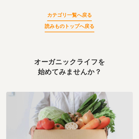
カテゴリ一覧へ戻る
読みものトップへ戻る
オーガニックライフを
始めてみませんか？