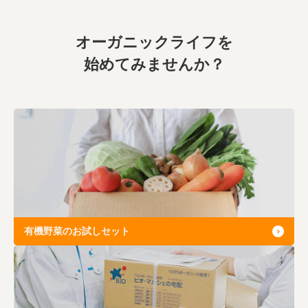
オーガニックライフを
始めてみませんか？
有機野菜のお試しセット