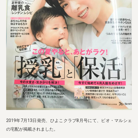
業務用卸
SDGsへの取り組み
2019年7月13日発売、ひよこクラブ8月号にて、ビオ・マルシェ
の宅配が掲載されました。