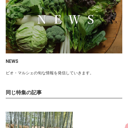
NEWS
ビオ・マルシェの旬な情報を発信していきます。
同じ特集の記事