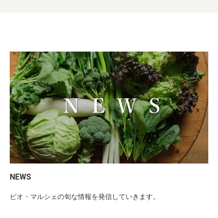
NEWS
ビオ・マルシェの旬な情報を発信していきます。