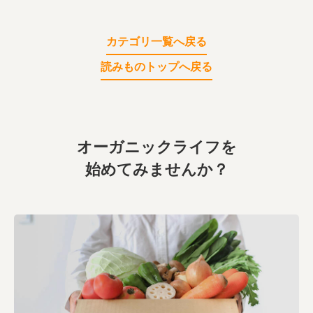
カテゴリ一覧へ戻る
読みものトップへ戻る
オーガニックライフを
始めてみませんか？