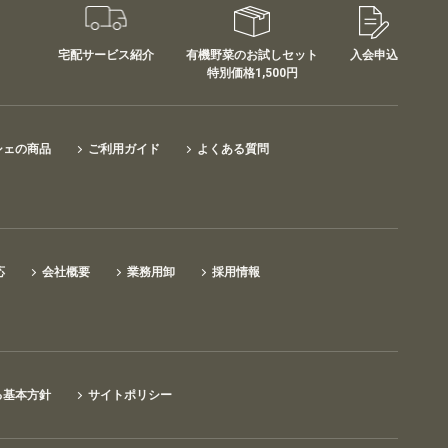
宅配サービス紹介
有機野菜のお試しセット
入会申込
特別価格1,500円
シェの商品
ご利用ガイド
よくある質問
応
会社概要
業務用卸
採用情報
る基本方針
サイトポリシー