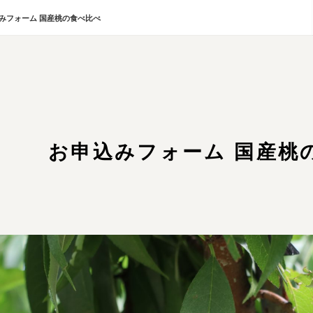
みフォーム 国産桃の食べ比べ
お申込みフォーム 国産桃