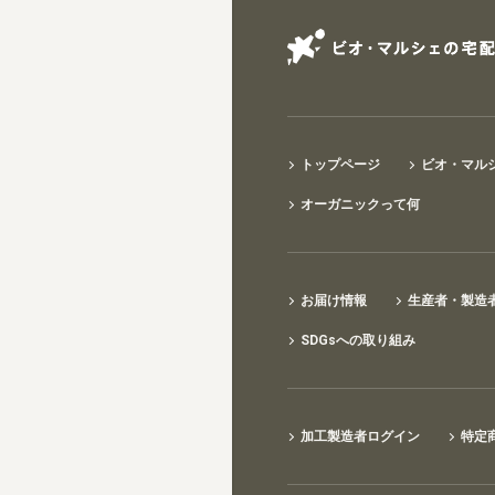
トップページ
ビオ・マル
オーガニックって何
お届け情報
生産者・製造
SDGsへの取り組み
加工製造者ログイン
特定