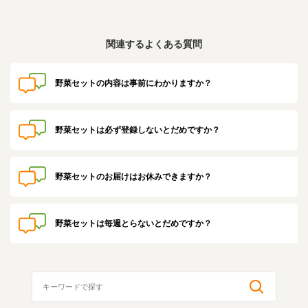
業務用卸
SDGsへの取り組み
関連するよくある質問
野菜セットの内容は事前にわかりますか？
野菜セットは必ず登録しないとだめですか？
野菜セットのお届けはお休みできますか？
野菜セットは毎週とらないとだめですか？