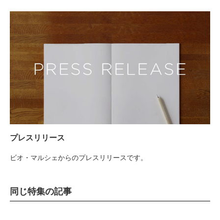
業務用卸
SDGsへの取り組み
プレスリリース
ビオ・マルシェからのプレスリリースです。
同じ特集の記事