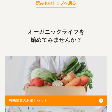
読みものトップへ戻る
オーガニックライフを
始めてみませんか？
有機野菜のお試しセット