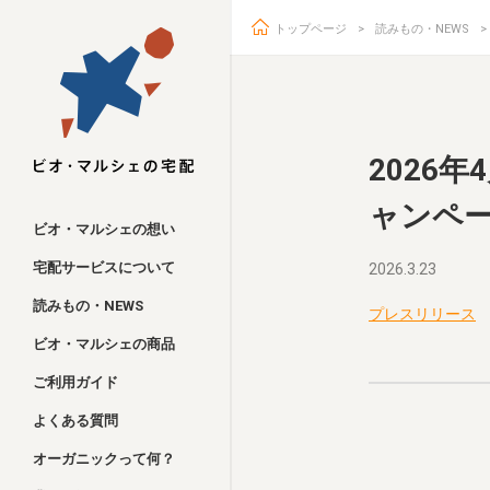
トップページ
読みもの・NEWS
ビオ・マルシェ
2026
ャンペ
ビオ・マルシェの想い
宅配サービスについて
2026.3.23
読みもの・NEWS
プレスリリース
ビオ・マルシェの商品
ご利用ガイド
よくある質問
オーガニックって何？