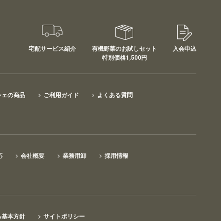
宅配サービス紹介
有機野菜のお試しセット
入会申込
特別価格1,500円
シェの商品
ご利用ガイド
よくある質問
応
会社概要
業務用卸
採用情報
る基本方針
サイトポリシー