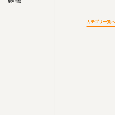
業務用卸
カテゴリ一覧