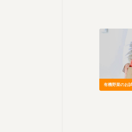
有機野菜のお