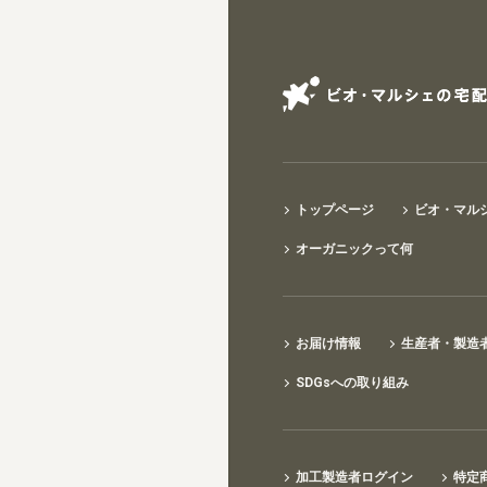
トップページ
ビオ・マル
オーガニックって何
お届け情報
生産者・製造
SDGsへの取り組み
加工製造者ログイン
特定