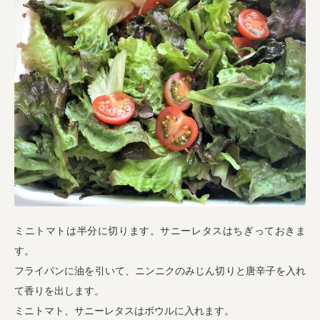
ミニトマトは半分に切ります。サニーレタスはちぎっておきま
す。
フライパンに油を引いて、ニンニクのみじん切りと唐辛子を入れ
て香りを出します。
ミニトマト、サニーレタスはボウルに入れます。