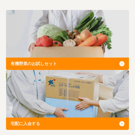
有機野菜のお試しセット
宅配に入会する