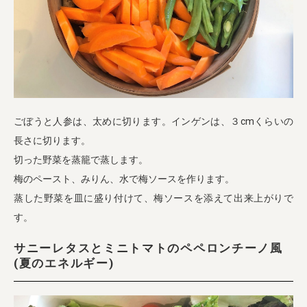
ごぼうと人参は、太めに切ります。インゲンは、３cmくらいの
長さに切ります。
切った野菜を蒸籠で蒸します。
梅のペースト、みりん、水で梅ソースを作ります。
蒸した野菜を皿に盛り付けて、梅ソースを添えて出来上がりで
す。
サニーレタスとミニトマトのペペロンチーノ風
(夏のエネルギー)