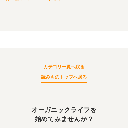
カテゴリ一覧へ戻る
読みものトップへ戻る
オーガニックライフを
始めてみませんか？