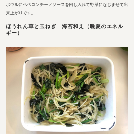
ボウルにペペロンチーノソースを回し入れて野菜になじませて出
来上がりです。
ほうれん草と玉ねぎ 海苔和え（晩夏のエネル
ギー）