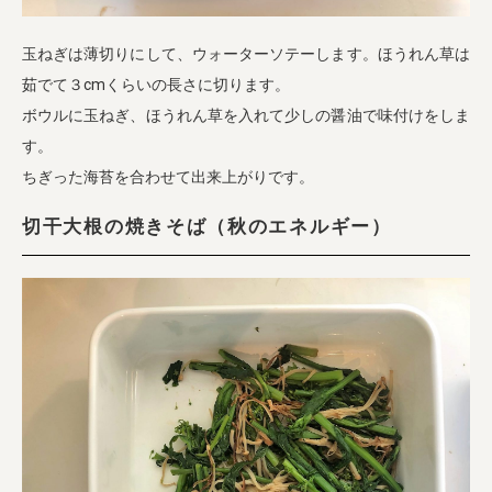
玉ねぎは薄切りにして、ウォーターソテーします。ほうれん草は
茹でて３cmくらいの長さに切ります。
ボウルに玉ねぎ、ほうれん草を入れて少しの醤油で味付けをしま
す。
ちぎった海苔を合わせて出来上がりです。
切干大根の焼きそば（秋のエネルギー）