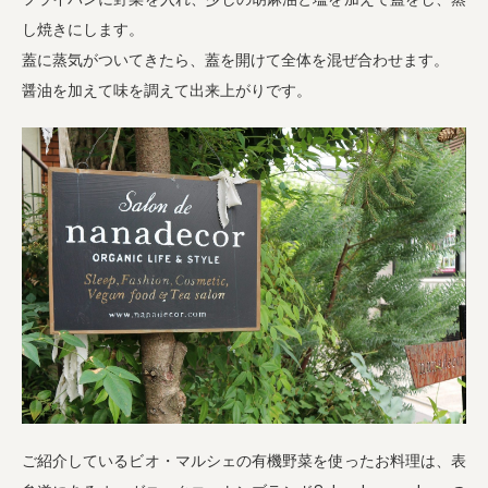
し焼きにします。
蓋に蒸気がついてきたら、蓋を開けて全体を混ぜ合わせます。
醤油を加えて味を調えて出来上がりです。
ご紹介しているビオ・マルシェの有機野菜を使ったお料理は、表