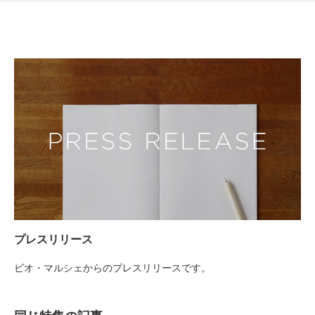
業務用卸
SDGsへの取り組み
プレスリリース
ビオ・マルシェからのプレスリリースです。