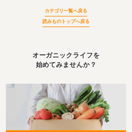
カテゴリ一覧へ戻る
読みものトップへ戻る
オーガニックライフを
始めてみませんか？